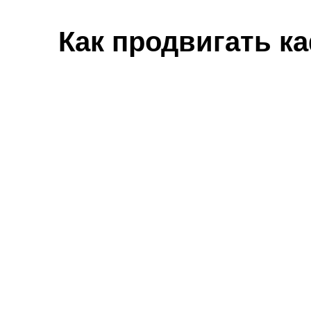
Как продвигать к