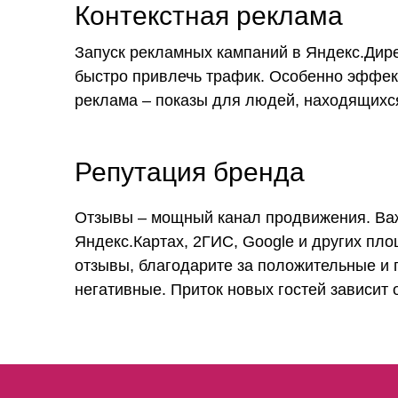
Контекстная реклама
Запуск рекламных кампаний в Яндекс.Дире
быстро привлечь трафик. Особенно эффек
реклама – показы для людей, находящихс
Репутация бренда
Отзывы – мощный канал продвижения. Важ
Яндекс.Картах, 2ГИС, Google и других пло
отзывы, благодарите за положительные и
негативные. Приток новых гостей зависит 