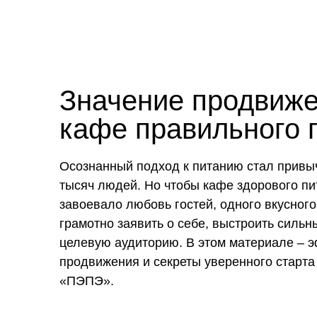
Значение продвиже
кафе правильного 
Осознанный подход к питанию стал привы
тысяч людей. Но чтобы кафе здорового пи
завоевало любовь гостей, одного вкусног
грамотно заявить о себе, выстроить сильн
целевую аудиторию. В этом материале – 
продвижения и секреты уверенного старта
«ПЭПЭ».