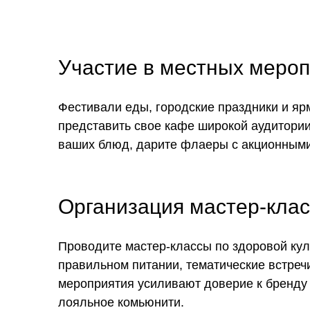
Участие в местных мероп
Фестивали еды, городские праздники и яр
представить свое кафе широкой аудитории
ваших блюд, дарите флаеры с акционным
Организация мастер-клас
Проводите мастер-классы по здоровой ку
правильном питании, тематические встреч
мероприятия усиливают доверие к бренду
лояльное комьюнити.