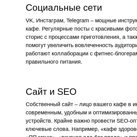
Социальные сети
VK, Инстаграм, Telegram – мощные инстр
кафе. Регулярные посты с красивыми фото
сторис с процессами приготовления, а та
помогут увеличить вовлеченность аудитор
работают коллаборации с фитнес-блогерам
правильного питания.
Сайт и SEO
Собственный сайт – лицо вашего кафе в и
современным, удобным и оптимизированн
устройств. Крайне важно провести SEO-оп
ключевые слова. Например, «кафе здорово