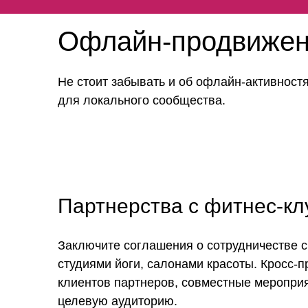
Офлайн-продвиже
Не стоит забывать и об офлайн-активност
для локального сообщества.
Партнерства с фитнес-кл
Заключите соглашения о сотрудничестве с
студиями йоги, салонами красоты. Кросс-п
клиентов партнеров, совместные мероприя
целевую аудиторию.