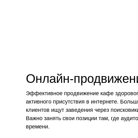
Онлайн-продвижен
Эффективное продвижение кафе здорового
активного присутствия в интернете. Боль
клиентов ищут заведения через поисковики
Важно занять свои позиции там, где аудит
времени.